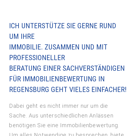
ICH UNTERSTÜTZE SIE GERNE RUND
UM IHRE
IMMOBILIE. ZUSAMMEN UND MIT
PROFESSIONELLER
BERATUNG EINER SACHVERSTÄNDIGEN
FÜR IMMOBILIENBEWERTUNG IN
REGENSBURG GEHT VIELES EINFACHER!
Dabei geht es nicht immer nur um die
Sache. Aus unterschiedlichen Anlässen
benötigen Sie eine Immobilienbewertung.
Um alles Notwendige zu besprechen, biete