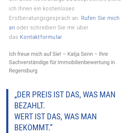
ich Ihnen ein kostenloses
Erstberatungsgespräch an.
Rufen Sie mich
an
oder schreiben Sie mir über
das
Kontaktformular
.
Ich freue mich auf Sie! – Katja Senn – Ihre
Sachverständige für Immobilienbewertung in
Regensburg
„DER PREIS IST DAS, WAS MAN
BEZAHLT.
WERT IST DAS, WAS MAN
BEKOMMT.“