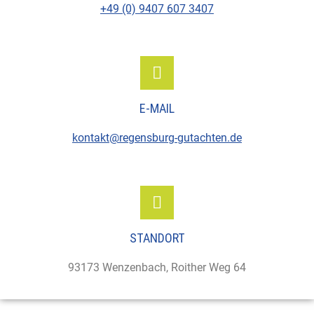
+49 (0) 9407 607 3407
E-MAIL
kontakt@regensburg-gutachten.de
STANDORT
93173 Wenzenbach, Roither Weg 64