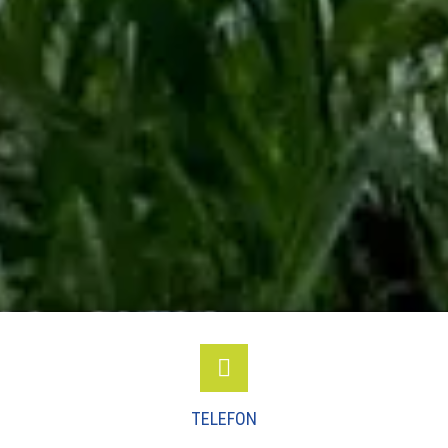
TELEFON