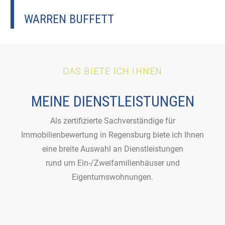
WARREN BUFFETT
DAS BIETE ICH IHNEN
MEINE DIENSTLEISTUNGEN
Als zertifizierte Sachverständige für
Immobilienbewertung in Regensburg biete ich Ihnen
eine breite Auswahl an Dienstleistungen
rund um Ein-/Zweifamilienhäuser und
Eigentumswohnungen.